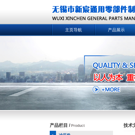
主页导航
产品展示
产品栏目 /
技术文
Product