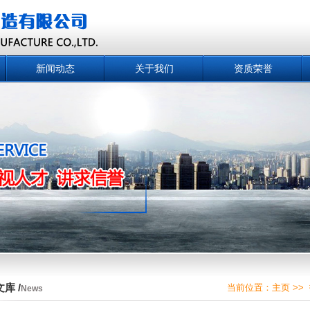
新闻动态
关于我们
资质荣誉
库 /
当前位置：
主页
>>
News